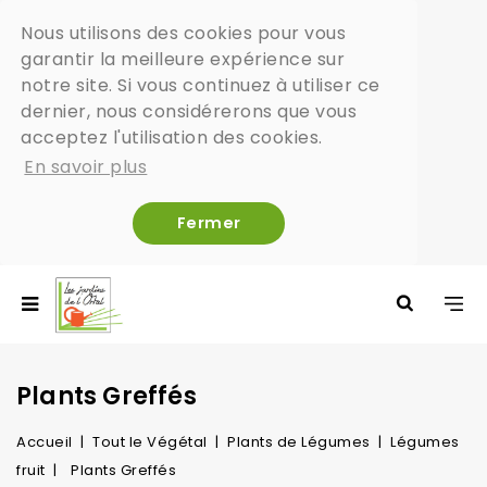
Nous utilisons des cookies pour vous
garantir la meilleure expérience sur
notre site. Si vous continuez à utiliser ce
dernier, nous considérerons que vous
acceptez l'utilisation des cookies.
En savoir plus
Fermer
Plants Greffés
Accueil
Tout le Végétal
Plants de Légumes
Légumes
fruit
Plants Greffés