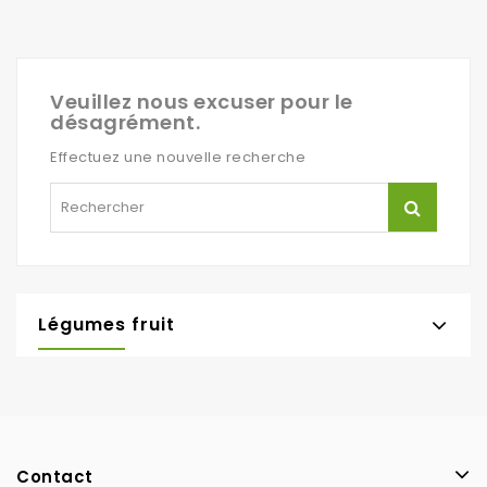
Veuillez nous excuser pour le
désagrément.
Effectuez une nouvelle recherche
Légumes fruit
Contact